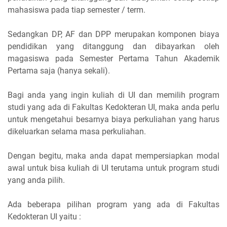
mahasiswa pada tiap semester / term.
Sedangkan DP, AF dan DPP merupakan komponen biaya
pendidikan yang ditanggung dan dibayarkan oleh
magasiswa pada Semester Pertama Tahun Akademik
Pertama saja (hanya sekali).
Bagi anda yang ingin kuliah di UI dan memilih program
studi yang ada di Fakultas Kedokteran UI, maka anda perlu
untuk mengetahui besarnya biaya perkuliahan yang harus
dikeluarkan selama masa perkuliahan.
Dengan begitu, maka anda dapat mempersiapkan modal
awal untuk bisa kuliah di UI terutama untuk program studi
yang anda pilih.
Ada beberapa pilihan program yang ada di Fakultas
Kedokteran UI yaitu :