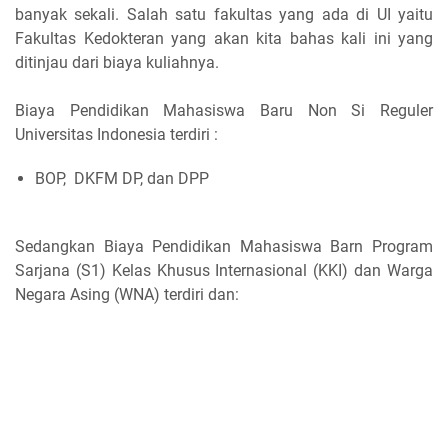
banyak sekali. Salah satu fakultas yang ada di UI yaitu
Fakultas Kedokteran yang akan kita bahas kali ini yang
ditinjau dari biaya kuliahnya.
Biaya Pendidikan Mahasiswa Baru Non Si Reguler
Universitas Indonesia terdiri :
BOP, DKFM DP, dan DPP
Sedangkan Biaya Pendidikan Mahasiswa Barn Program
Sarjana (S1) Kelas Khusus Internasional (KKI) dan Warga
Negara Asing (WNA) terdiri dan: