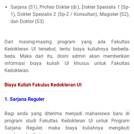
Sarjana (S1), Profesi Dokter (dr.), Dokter Spesialis 1 (Sp-
1), Dokter Spesialis 2 (Sp-2 / Konsultan), Magister (S2),
dan Doktor (S3)
Dari masing-masing program yang ada Fakultas
Kedokteran UI tersebut, tentu biaya kuliahnya berbeda-
beda. Maka dari itu, disini admin akan memberikan
informasi biaya kuliah UI khusus untuk Fakultas
Kedokteran.
Biaya Kuliah Fakulas Kedokteran UI
1. Sarjana Reguler
Bagi anda yang diterima menjadi mahasiswa baru di
program studi Fakultas Kedokteran UI untuk Program
Sarjana Reguler, maka biaya kuliahnya mengikuti