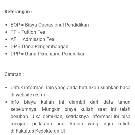
Keterangan :
BOP = Biaya Operasional Pendidikan
TF = Tuition Fee
AF = Admission Fee
DP = Dana Pengembangan
DPP = Dana Penunjang Pendidikan
Catatan :
Untuk informasi lain yang anda butuhkan silahkan baca
di website resmi
Info biaya kuliah ini diambil dari data tahun
sebelumnya. Mungkin biaya kuliah saat ini telah
berubah. Jika demikian, setidaknya informasi ini bisa
menjadi perkiraan bagi kalian yang ingin kuliah
di Fakultas Kedokteran UI