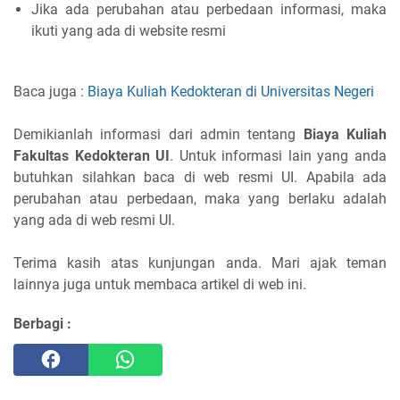
Jika ada perubahan atau perbedaan informasi, maka
ikuti yang ada di website resmi
Baca juga :
Biaya Kuliah Kedokteran di Universitas Negeri
Demikianlah informasi dari admin tentang
Biaya Kuliah
Fakultas Kedokteran UI
. Untuk informasi lain yang anda
butuhkan silahkan baca di web resmi UI. Apabila ada
perubahan atau perbedaan, maka yang berlaku adalah
yang ada di web resmi UI.
Terima kasih atas kunjungan anda. Mari ajak teman
lainnya juga untuk membaca artikel di web ini.
Berbagi :