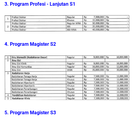
3. Program Profesi - Lanjutan S1
4. Program Magister S2
5. Program Magister S3