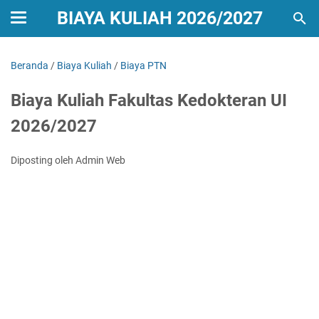
BIAYA KULIAH 2026/2027
Beranda
/
Biaya Kuliah
/
Biaya PTN
Biaya Kuliah Fakultas Kedokteran UI
2026/2027
Diposting oleh Admin Web