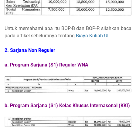
Untuk memahami apa itu BOP-B dan BOP-P, silahkan baca
pada artikel sebelumnya tentang
Biaya Kuliah UI
.
2. Sarjana Non Reguler
a. Program Sarjana (S1) Reguler WNA
b. Program Sarjana (S1) Kelas Khusus Internasonal (KKI)