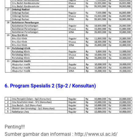
6. Program Spesialis 2 (Sp-2 / Konsultan)
Penting!!!
Sumber gambar dan informasi : http://www.ui.ac.id/