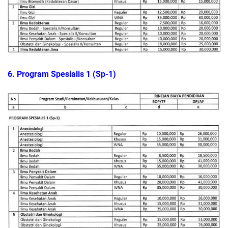
6. Program Spesialis 1 (Sp-1)