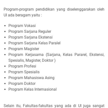
Program-program pendidikan yang diselenggarakan oleh
UI ada beragam yaitu :
Program Vokasi
Program Sarjana Reguler
Program Sarjana Ekstensi
Program Sarjana Kelas Paralel
Program Magister
Program Kerjasama (Sarjana, Kelas Pararel, Ekstensi,
Spesialis, Magister, Doktor )
Program Profesi
Program Spesialis
Program Mahasiswa Asing
Program Doktor
Program Kelas Internasional
Selain itu, Fakultas-fakultas yang ada di UI juga sangat