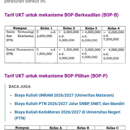
peraturan berikut ini.
Tarif UKT untuk mekanisme BOP-Berkeadilan (BOP-B)
Tarif UKT untuk mekanisme BOP-Pilihan (BOP-P)
BACA JUGA
Biaya Kuliah UNRAM 2026/2027 (Univeritas Mataram)
Biaya Kuliah PTN 2026/2027 Jalur SNBP, SNBT, dan Mandiri
Biaya Kuliah Kedokteran 2026/2027 di Universitas Negeri
(PTN)