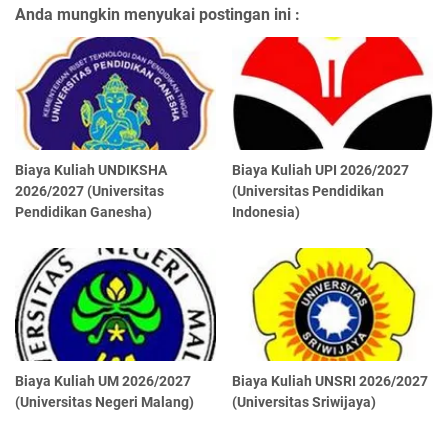
Anda mungkin menyukai postingan ini :
Biaya Kuliah UNDIKSHA
Biaya Kuliah UPI 2026/2027
2026/2027 (Universitas
(Universitas Pendidikan
Pendidikan Ganesha)
Indonesia)
Biaya Kuliah UM 2026/2027
Biaya Kuliah UNSRI 2026/2027
(Universitas Negeri Malang)
(Universitas Sriwijaya)