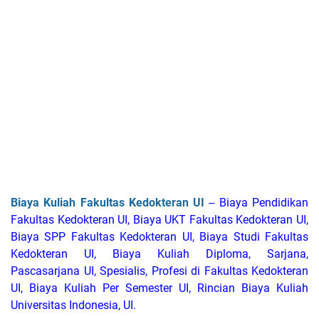
Biaya Kuliah Fakultas Kedokteran UI
-- Biaya Pendidikan
Fakultas Kedokteran UI, Biaya UKT Fakultas Kedokteran UI,
Biaya SPP Fakultas Kedokteran UI, Biaya Studi Fakultas
Kedokteran UI, Biaya Kuliah Diploma, Sarjana,
Pascasarjana UI, Spesialis, Profesi di Fakultas Kedokteran
UI, Biaya Kuliah Per Semester UI, Rincian Biaya Kuliah
Universitas Indonesia, UI.