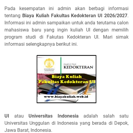
Pada kesempatan ini admin akan berbagi informasi
tentang
Biaya Kuliah Fakultas Kedokteran UI 2026/2027
.
Informasi ini admin sampaikan untuk anda terutama calon
mahasiswa baru yang ingin kuliah UI dengan memilih
program studi di Fakutas Kedokteran UI. Mari simak
informasi selengkapnya berikut ini.
UI
atau
Universitas Indonesia
adalah salah satu
Universitas Unggulan di Indonesia yang berada di Depok,
Jawa Barat, Indonesia.