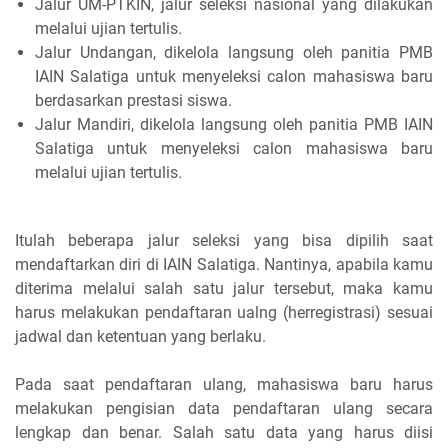
Jalur UM-PTKIN, jalur seleksi nasional yang dilakukan
melalui ujian tertulis.
Jalur Undangan, dikelola langsung oleh panitia PMB
IAIN Salatiga untuk menyeleksi calon mahasiswa baru
berdasarkan prestasi siswa.
Jalur Mandiri, dikelola langsung oleh panitia PMB IAIN
Salatiga untuk menyeleksi calon mahasiswa baru
melalui ujian tertulis.
Itulah beberapa jalur seleksi yang bisa dipilih saat
mendaftarkan diri di IAIN Salatiga. Nantinya, apabila kamu
diterima melalui salah satu jalur tersebut, maka kamu
harus melakukan pendaftaran ualng (herregistrasi) sesuai
jadwal dan ketentuan yang berlaku.
Pada saat pendaftaran ulang, mahasiswa baru harus
melakukan pengisian data pendaftaran ulang secara
lengkap dan benar. Salah satu data yang harus diisi