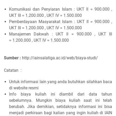
Komunikasi dan Penyiaran Islam : UKT II = 900.000 ,
UKT III = 1.200.000 , UKT IV = 1.500.000
Pemberdayaan Masyarakat Islam : UKT II = 900.000 ,
UKT III = 1.200.000 , UKT IV = 1.500.000
Manajemen Dakwah : UKT II = 900.000 , UKT III
= 1.200.000 , UKT IV = 1.500.000
Sumber :
http://iainsalatiga.ac.id/web/biaya-studi/
Catatan :
Untuk informasi lain yang anda butuhkan silahkan baca
di website resmi
Info biaya kuliah ini diambil dari data tahun
sebelumnya. Mungkin biaya kuliah saat ini telah
berubah. Jika demikian, setidaknya informasi ini bisa
menjadi perkiraan bagi kalian yang ingin kuliah di IAIN