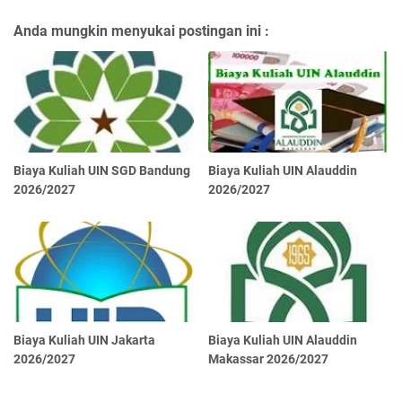
Anda mungkin menyukai postingan ini :
Biaya Kuliah UIN SGD Bandung
Biaya Kuliah UIN Alauddin
2026/2027
2026/2027
Biaya Kuliah UIN Jakarta
Biaya Kuliah UIN Alauddin
2026/2027
Makassar 2026/2027