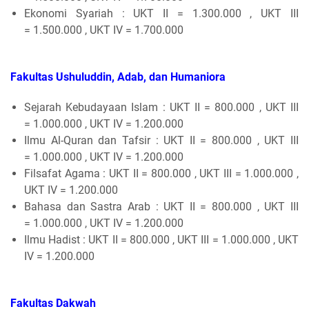
Ekonomi Syariah : UKT II = 1.300.000 , UKT III
= 1.500.000 , UKT IV = 1.700.000
Fakultas Ushuluddin, Adab, dan Humaniora
Sejarah Kebudayaan Islam : UKT II = 800.000 , UKT III
= 1.000.000 , UKT IV = 1.200.000
Ilmu Al-Quran dan Tafsir : UKT II = 800.000 , UKT III
= 1.000.000 , UKT IV = 1.200.000
Filsafat Agama : UKT II = 800.000 , UKT III = 1.000.000 ,
UKT IV = 1.200.000
Bahasa dan Sastra Arab : UKT II = 800.000 , UKT III
= 1.000.000 , UKT IV = 1.200.000
Ilmu Hadist : UKT II = 800.000 , UKT III = 1.000.000 , UKT
IV = 1.200.000
Fakultas Dakwah