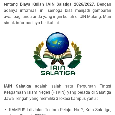
tentang
Biaya Kuliah IAIN Salatiga 2026/2027
. Dengan
adanya informasi ini, semoga bisa menjadi gambaran
awal bagi anda anda yang ingin kuliah di UIN Malang. Mari
simak informasinya berikut ini.
IAIN Salatiga
adalah salah satu Perguruan Tinggi
Keagamaan Islam Negeri (PTKIN) yang berada di Salatiga
Jawa Tengah yang memiliki 3 lokasi kampus yaitu :
KAMPUS I di Jalan Tentara Pelajar No. 2, Kota Salatiga,