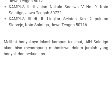
Jawa Tengah 50721
KAMPUS II di Jalan Nakula Sadewa V No. 9, Kota
Salatiga, Jawa Tengah 50722
KAMPUS III di Jl. Lingkar Selatan Km. 2 pulutan
Sidorejo, Kota Salatiga, Jawa Tengah 50716
Melihat banyaknya lokasi kampus tersebut, IAIN Salatiga
akan bisa menampung mahasiswa dalam jumlah yang
banyak dan berkualitas.