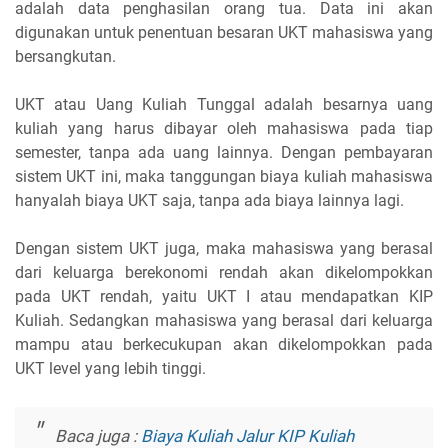
adalah data penghasilan orang tua. Data ini akan
digunakan untuk penentuan besaran UKT mahasiswa yang
bersangkutan.
UKT atau Uang Kuliah Tunggal adalah besarnya uang
kuliah yang harus dibayar oleh mahasiswa pada tiap
semester, tanpa ada uang lainnya. Dengan pembayaran
sistem UKT ini, maka tanggungan biaya kuliah mahasiswa
hanyalah biaya UKT saja, tanpa ada biaya lainnya lagi.
Dengan sistem UKT juga, maka mahasiswa yang berasal
dari keluarga berekonomi rendah akan dikelompokkan
pada UKT rendah, yaitu UKT I atau mendapatkan KIP
Kuliah. Sedangkan mahasiswa yang berasal dari keluarga
mampu atau berkecukupan akan dikelompokkan pada
UKT level yang lebih tinggi.
Baca juga :
Biaya Kuliah Jalur KIP Kuliah