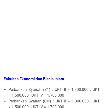
Fakultas Ekonomi dan Bisnis Islam
Perbankan Syariah (S1) : UKT II = 1.300.000 , UKT III
= 1.500.000 , UKT IV = 1.700.000
Perbankan Syariah (DIII) : UKT II = 1.300.000 , UKT III
= 1.500.000 , UKT IV = 1.700.000