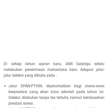
Di setiap tahun ajaran baru, IAIN Salatiga selalu
melakukan penerimaan mahasiswa baru. Adapun jalur-
jalur seleksi yang dibuka yaitu :
Jalur SPAN-PTKIN, diperuntukkan bagi siswa-siswi
berprestasi yang akan lulus sekolah pada tahun ini.
Seleksi dilakukan tanpa tes tertulis, namun berdasarkan
prestasi siswa.