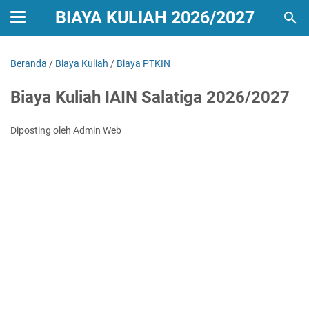
BIAYA KULIAH 2026/2027
Beranda
/
Biaya Kuliah
/
Biaya PTKIN
Biaya Kuliah IAIN Salatiga 2026/2027
Diposting oleh Admin Web