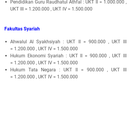
Pendidikan Guru Raudhatul Athfal : UKT II = 1.000.000 ,
UKT III = 1.200.000 , UKT IV = 1.500.000
Fakultas Syariah
Ahwalul Al Syakhsiyah : UKT II = 900.000 , UKT III
= 1.200.000 , UKT IV = 1.500.000
Hukum Ekonomi Syariah : UKT II = 900.000 , UKT III
= 1.200.000 , UKT IV = 1.500.000
Hukum Tata Negara : UKT II = 900.000 , UKT III
= 1.200.000 , UKT IV = 1.500.000