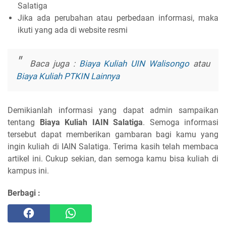
Salatiga
Jika ada perubahan atau perbedaan informasi, maka
ikuti yang ada di website resmi
Baca juga :
Biaya Kuliah UIN Walisongo
atau
Biaya Kuliah PTKIN Lainnya
Demikianlah informasi yang dapat admin sampaikan
tentang
Biaya Kuliah IAIN Salatiga
. Semoga informasi
tersebut dapat memberikan gambaran bagi kamu yang
ingin kuliah di IAIN Salatiga. Terima kasih telah membaca
artikel ini. Cukup sekian, dan semoga kamu bisa kuliah di
kampus ini.
Berbagi :