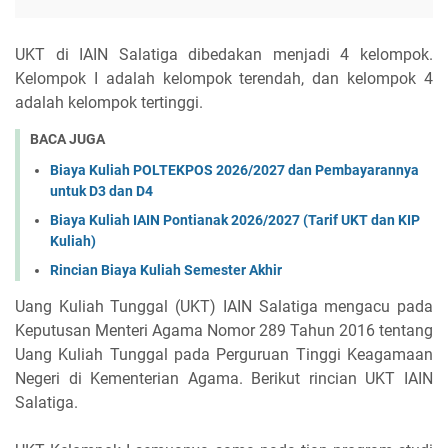
UKT di IAIN Salatiga dibedakan menjadi 4 kelompok.
Kelompok I adalah kelompok terendah, dan kelompok 4
adalah kelompok tertinggi.
BACA JUGA
Biaya Kuliah POLTEKPOS 2026/2027 dan Pembayarannya
untuk D3 dan D4
Biaya Kuliah IAIN Pontianak 2026/2027 (Tarif UKT dan KIP
Kuliah)
Rincian Biaya Kuliah Semester Akhir
Uang Kuliah Tunggal (UKT) IAIN Salatiga mengacu pada
Keputusan Menteri Agama Nomor 289 Tahun 2016 tentang
Uang Kuliah Tunggal pada Perguruan Tinggi Keagamaan
Negeri di Kementerian Agama. Berikut rincian UKT IAIN
Salatiga.