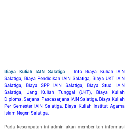
Biaya Kuliah IAIN Salatiga
-- Info Biaya Kuliah IAIN
Salatiga, Biaya Pendidikan IAIN Salatiga, Biaya UKT IAIN
Salatiga, Biaya SPP IAIN Salatiga, Biaya Studi IAIN
Salatiga, Uang Kuliah Tunggal (UKT), Biaya Kuliah
Diploma, Sarjana, Pascasarjana IAIN Salatiga, Biaya Kuliah
Per Semester IAIN Salatiga, Biaya Kuliah Institut Agama
Islam Negeri Salatiga.
Pada kesempatan ini admin akan memberikan informasi